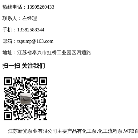
热线电话：13905260433
联系人：左经理
手机：13382588344
邮箱：tzpump@163.com
地址：江苏省泰兴市虹桥工业园区四通路
扫一扫 关注我们
江苏新光泵业有限公司主要产品有化工泵,化工流程泵,WFB