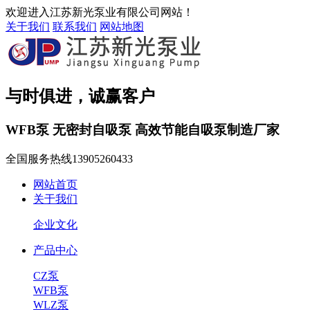
欢迎进入江苏新光泵业有限公司网站！
关于我们
联系我们
网站地图
与时俱进，诚赢客户
WFB泵 无密封自吸泵 高效节能自吸泵制造厂家
全国服务热线
13905260433
网站首页
关于我们
企业文化
产品中心
CZ泵
WFB泵
WLZ泵