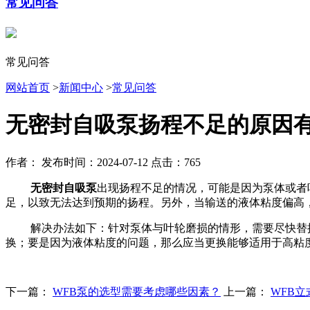
常见问答
常见问答
网站首页
>
新闻中心
>
常见问答
无密封自吸泵扬程不足的原因
作者：
发布时间：2024-07-12
点击：765
无密封自吸泵
出现扬程不足的情况，可能是因为泵体或者
足，以致无法达到预期的扬程。另外，当输送的液体粘度偏高
解决办法如下：针对泵体与叶轮磨损的情形，需要尽快替
换；要是因为液体粘度的问题，那么应当更换能够适用于高粘
下一篇：
WFB泵的选型需要考虑哪些因素？
上一篇：
WFB