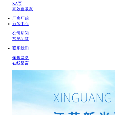
ZA泵
高效自吸泵
厂房厂貌
新闻中心
公司新闻
常见问答
联系我们
销售网络
在线留言