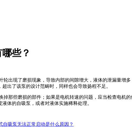
有哪些？
叶轮出现了磨损现象，导致内部的间隙增大，液体的泄漏量增多
，超出了该泵的设计范畴时，同样也会导致扬程不足。
换掉那些磨损的部件；如果是电机转速的问题，应当检查电机的
度液体的自吸泵，或者对液体实施稀释处理。
立式自吸泵无法正常启动是什么原因？